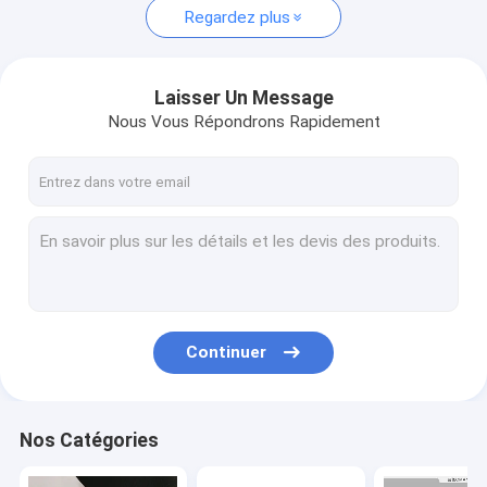
Regardez plus
Laisser Un Message
Nous Vous Répondrons Rapidement
Continuer
Nos Catégories