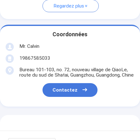
Regardez plus
Coordonnées
Mr. Calvin
19867585033
Bureau 101-103, no. 72, nouveau village de QiaoLe,
route du sud de Shatai, Guangzhou, Guangdong, Chine
Contactez