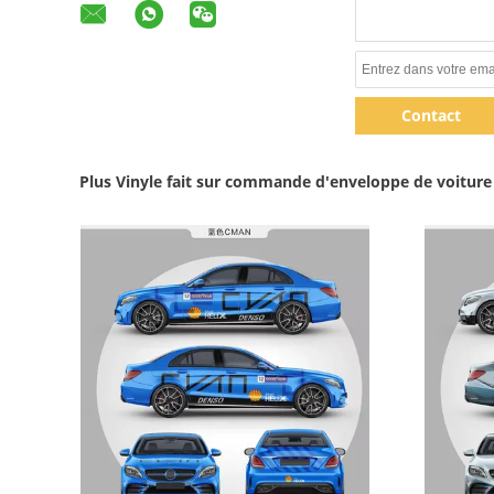
Contact
Plus Vinyle fait sur commande d'enveloppe de voiture