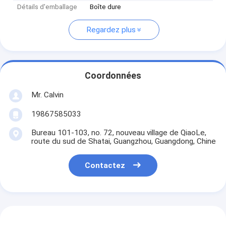
Détails d'emballage
Boîte dure
Regardez plus
Coordonnées
Mr. Calvin
19867585033
Bureau 101-103, no. 72, nouveau village de QiaoLe,
route du sud de Shatai, Guangzhou, Guangdong, Chine
Contactez