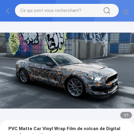
1
/
1
PVC Matte Car Vinyl Wrap Film de volcan de Digital