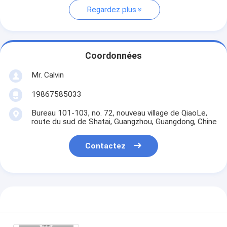
Regardez plus
Coordonnées
Mr. Calvin
19867585033
Bureau 101-103, no. 72, nouveau village de QiaoLe,
route du sud de Shatai, Guangzhou, Guangdong, Chine
Contactez