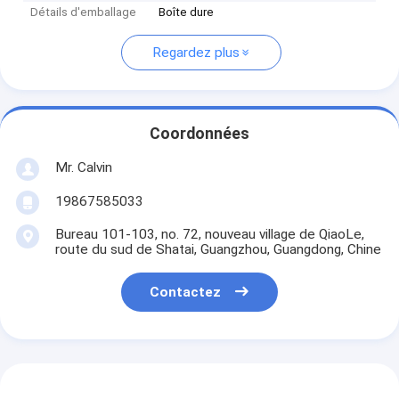
Détails d'emballage
Boîte dure
Regardez plus
Coordonnées
Mr. Calvin
19867585033
Bureau 101-103, no. 72, nouveau village de QiaoLe,
route du sud de Shatai, Guangzhou, Guangdong, Chine
Contactez