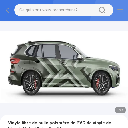
2
/
3
Vinyle libre de bulle polymère de PVC de vinyle de