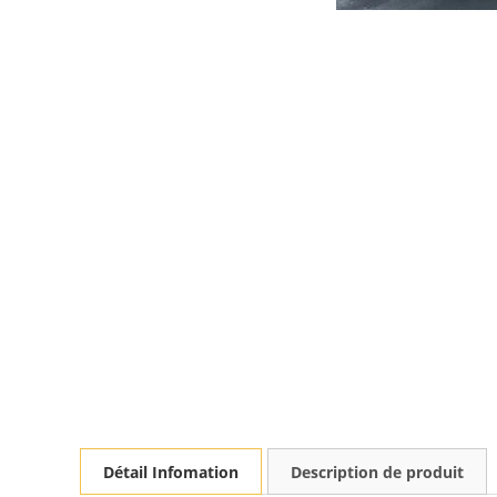
Détail Infomation
Description de produit