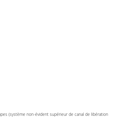
oupes (système non-évident supérieur de canal de libération